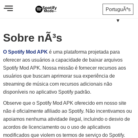
PortuguÃªs
▼
Sobre nÃ³s
O Spotify Mod APK
é uma plataforma projetada para
oferecer aos usuários a capacidade de baixar arquivos
Spotify Mod APK. Nossa missão é fornecer recursos aos
usuários que buscam aprimorar sua experiência de
streaming de música com recursos adicionais não
disponíveis no aplicativo Spotify padrão.
Observe que o Spotify Mod APK oferecido em nosso site
não é oficialmente afiliado ao Spotify. Não incentivamos ou
apoiamos nenhuma atividade ilegal, incluindo o desvio de
acordos de licenciamento ou o uso de aplicativos
modificados que violem os termos de serviço do Spotify.