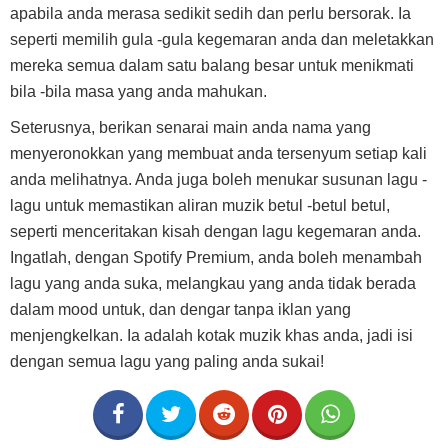
apabila anda merasa sedikit sedih dan perlu bersorak. Ia
seperti memilih gula -gula kegemaran anda dan meletakkan
mereka semua dalam satu balang besar untuk menikmati
bila -bila masa yang anda mahukan.
Seterusnya, berikan senarai main anda nama yang
menyeronokkan yang membuat anda tersenyum setiap kali
anda melihatnya. Anda juga boleh menukar susunan lagu -
lagu untuk memastikan aliran muzik betul -betul betul,
seperti menceritakan kisah dengan lagu kegemaran anda.
Ingatlah, dengan Spotify Premium, anda boleh menambah
lagu yang anda suka, melangkau yang anda tidak berada
dalam mood untuk, dan dengar tanpa iklan yang
menjengkelkan. Ia adalah kotak muzik khas anda, jadi isi
dengan semua lagu yang paling anda sukai!