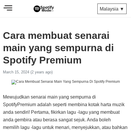
Malaysia ▼
Cara membuat senarai
main yang sempurna di
Spotify Premium
March 15, 2024 (2 years ago)
Mewujudkan senarai main yang sempurna di
SpotifyPremium adalah seperti membina kotak harta muzik
anda sendiri! Pertama, fikirkan lagu -lagu yang membuat
anda gembira atau berasa sangat sejuk. Anda boleh
memilih lagu -lagu untuk menari, menyejukkan, atau bahkan