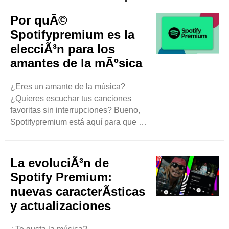
Por quÃ©
Spotifypremium es la
elecciÃ³n para los
amantes de la mÃºsica
¿Eres un amante de la música?
¿Quieres escuchar tus canciones
favoritas sin interrupciones? Bueno,
Spotifypremium está aquí para que tu
experiencia musical sea súper
increíble. Con Spotify Premium, no
tiene que preocuparse por que
La evoluciÃ³n de
aparezcan anuncios molestos
Spotify Premium:
mientras está atascado en sus
nuevas caracterÃ­sticas
canciones favoritas. Esto se debe a
y actualizaciones
que le brinda una escucha sin
anuncios, por lo que puede disfrutar
de su música sin interrupciones.