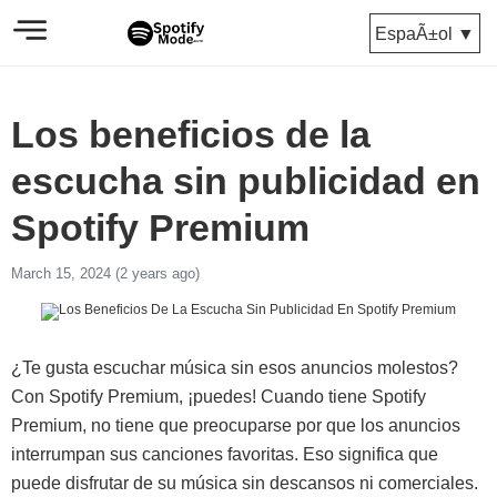
EspaÃ±ol ▼
Los beneficios de la
escucha sin publicidad en
Spotify Premium
March 15, 2024 (2 years ago)
¿Te gusta escuchar música sin esos anuncios molestos?
Con Spotify Premium, ¡puedes! Cuando tiene Spotify
Premium, no tiene que preocuparse por que los anuncios
interrumpan sus canciones favoritas. Eso significa que
puede disfrutar de su música sin descansos ni comerciales.