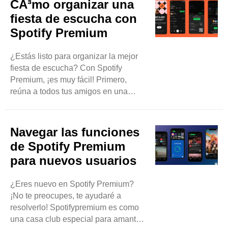
CÃ³mo organizar una
anuncios, escucha fuera de línea y
fiesta de escucha con
tocando cualquier canción que
Spotify Premium
quieras. Si eres el único que lo usa,
este plan podría ser perfecto para ti.
¿Estás listo para organizar la mejor
Luego, está el plan familiar. ..
fiesta de escucha? Con Spotify
Premium, ¡es muy fácil! Primero,
reúna a todos tus amigos en una
habitación. Luego, abra su aplicación
Spotify y elija la lista de reproducción
perfecta. Con Spotify Premium,
Navegar las funciones
puedes tocar cualquier canción que
de Spotify Premium
quieras, en cualquier orden. Sin
para nuevos usuarios
anuncios, simplemente canciones
increíbles! Ahora, aquí viene la parte
¿Eres nuevo en Spotify Premium?
divertida: ¡presiona la obra y deja ..
¡No te preocupes, te ayudaré a
resolverlo! Spotifypremium es como
una casa club especial para amantes