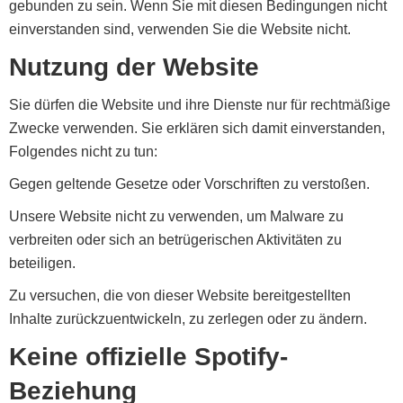
gebunden zu sein. Wenn Sie mit diesen Bedingungen nicht
einverstanden sind, verwenden Sie die Website nicht.
Nutzung der Website
Sie dürfen die Website und ihre Dienste nur für rechtmäßige
Zwecke verwenden. Sie erklären sich damit einverstanden,
Folgendes nicht zu tun:
Gegen geltende Gesetze oder Vorschriften zu verstoßen.
Unsere Website nicht zu verwenden, um Malware zu
verbreiten oder sich an betrügerischen Aktivitäten zu
beteiligen.
Zu versuchen, die von dieser Website bereitgestellten
Inhalte zurückzuentwickeln, zu zerlegen oder zu ändern.
Keine offizielle Spotify-
Beziehung