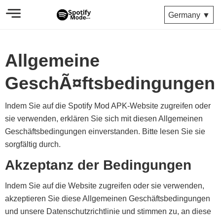
Germany ▼
Allgemeine
GeschÃ¤ftsbedingungen
Indem Sie auf die Spotify Mod APK-Website zugreifen oder
sie verwenden, erklären Sie sich mit diesen Allgemeinen
Geschäftsbedingungen einverstanden. Bitte lesen Sie sie
sorgfältig durch.
Akzeptanz der Bedingungen
Indem Sie auf die Website zugreifen oder sie verwenden,
akzeptieren Sie diese Allgemeinen Geschäftsbedingungen
und unsere Datenschutzrichtlinie und stimmen zu, an diese