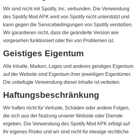
Wir sind nicht mit Spotify, Inc. verbunden. Die Verwendung
des Spotify Mod APK wird von Spotify nicht unterstützt und
kann gegen die Servicebedingungen von Spotify verstoßen.
Wir garantieren nicht, dass die geänderte Version wie
vorgesehen funktioniert oder frei von Problemen ist.
Geistiges Eigentum
Alle Inhalte, Marken, Logos und anderes geistiges Eigentum
auf der Website sind Eigentum ihrer jeweiligen Eigentümer.
Die unbefugte Verwendung dieser Inhalte ist verboten.
Haftungsbeschränkung
Wir haften nicht für Verluste, Schäden oder andere Folgen,
die sich aus der Nutzung unserer Website oder Dienste
ergeben. Die Verwendung des Spotify Mod APK erfolgt auf
Ihr eigenes Risiko und wir sind nicht für etwaige rechtliche