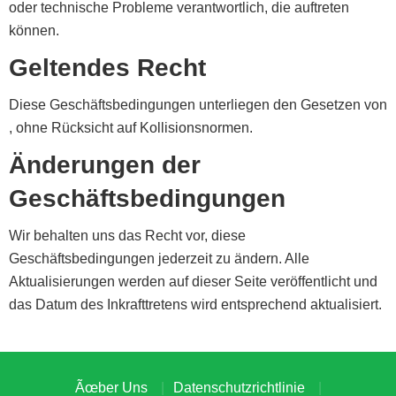
oder technische Probleme verantwortlich, die auftreten
können.
Geltendes Recht
Diese Geschäftsbedingungen unterliegen den Gesetzen von
, ohne Rücksicht auf Kollisionsnormen.
Änderungen der
Geschäftsbedingungen
Wir behalten uns das Recht vor, diese
Geschäftsbedingungen jederzeit zu ändern. Alle
Aktualisierungen werden auf dieser Seite veröffentlicht und
das Datum des Inkrafttretens wird entsprechend aktualisiert.
Ãœber Uns
Datenschutzrichtlinie